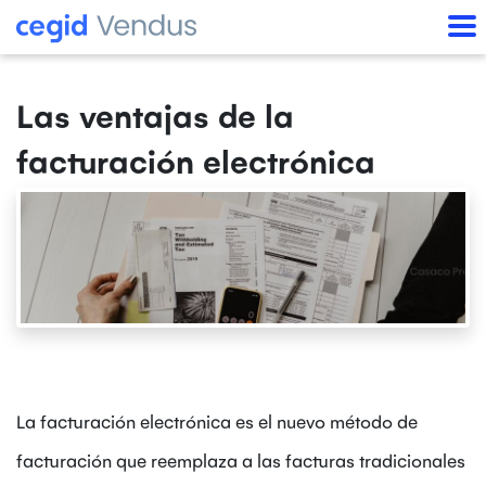
Las ventajas de la
facturación electrónica
La facturación electrónica es el nuevo método de
facturación que reemplaza a las facturas tradicionales