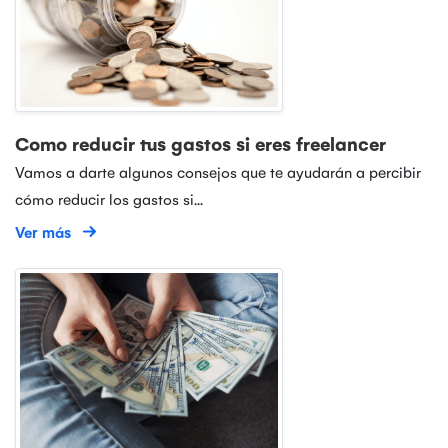
Como reducir tus gastos si eres freelancer
Vamos a darte algunos consejos que te ayudarán a percibir
cómo reducir los gastos si...
Ver más