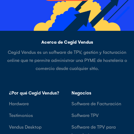
Acerca de Cegid Vendus
Cegid Vendus es un software de TPV, gestión y facturación
online que te permite administrar una PYME de hostelería o
comercio desde cualquier sitio.
¿Por qué Cegid Vendus?
Negocios
Hardware
Software de Facturación
Testimonios
Software TPV
Vendus Desktop
Software de TPV para