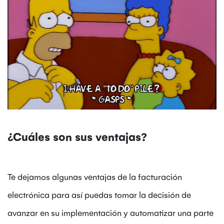
¿Cuáles son sus ventajas?
Te dejamos algunas ventajas de la facturación
electrónica para así puedas tomar la decisión de
avanzar en su implementación y automatizar una parte