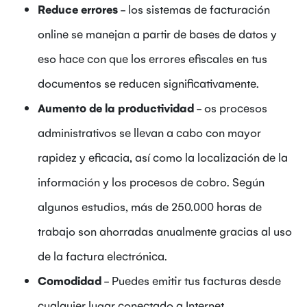
Reduce errores
- los sistemas de facturación
online se manejan a partir de bases de datos y
eso hace con que los errores efiscales en tus
documentos se reducen significativamente.
Aumento de la productividad
- os procesos
administrativos se llevan a cabo con mayor
rapidez y eficacia, así como la localización de la
información y los procesos de cobro. Según
algunos estudios, más de 250.000 horas de
trabajo son ahorradas anualmente gracias al uso
de la factura electrónica.
Comodidad
- Puedes emitir tus facturas desde
cualquier lugar conectado a Internet.