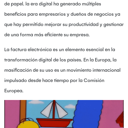
de papel. la era digital ha generado múltiples
beneficios para empresarios y dueños de negocios ya
que hay permitido mejorar su productividad y gestionar
de una forma más eficiente su empresa.
La factura electrónica es un elemento esencial en la
transformación digital de los países. En la Europa, la
masificación de su uso es un movimiento internacional
impulsado desde hace tiempo por la Comisión
Europea.