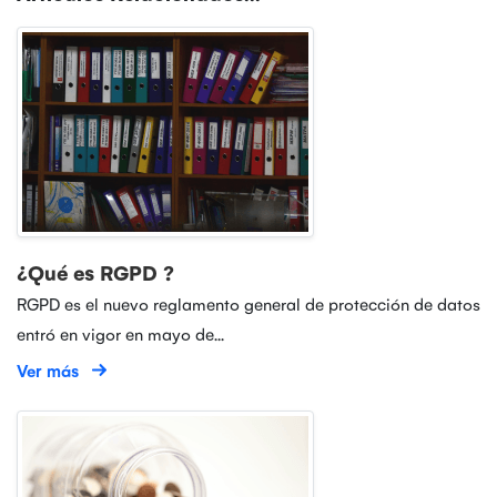
¿Qué es RGPD ?
RGPD es el nuevo reglamento general de protección de datos
entró en vigor en mayo de...
Ver más