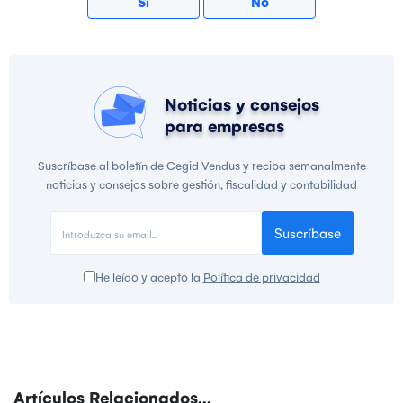
Sí
No
Noticias y consejos
para empresas
Suscríbase al boletín de Cegid Vendus y reciba semanalmente
noticias y consejos sobre gestión, fiscalidad y contabilidad
Suscríbase
He leído y acepto la
Política de privacidad
Artículos Relacionados...