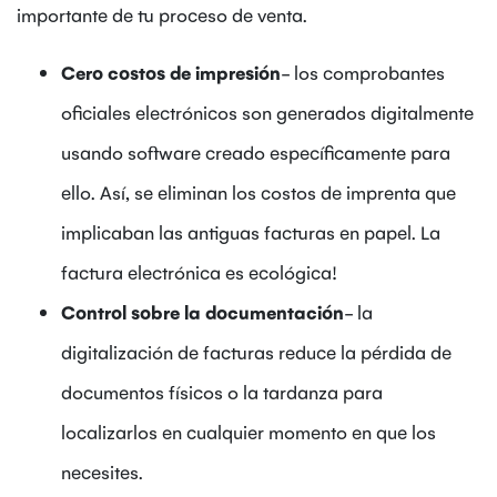
importante de tu proceso de venta.
Cero costos de impresión
- los comprobantes
oficiales electrónicos son generados digitalmente
usando software creado específicamente para
ello. Así, se eliminan los costos de imprenta que
implicaban las antiguas facturas en papel. La
factura electrónica es ecológica!
Control sobre la documentación
- la
digitalización de facturas reduce la pérdida de
documentos físicos o la tardanza para
localizarlos en cualquier momento en que los
necesites.