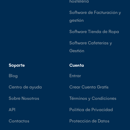
hostelería
Software de Facturación y
gestión
Software Tienda de Ropa
Software Cafeterías y
Gestión
Soporte
Cuenta
Blog
Entrar
Centro de ayuda
Crear Cuenta Gratis
Sobre Nosotros
Términos y Condiciones
API
Política de Privacidad
Contactos
Protección de Datos