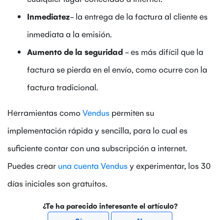
Inmediatez
- la entrega de la factura al cliente es
inmediata a la emisión.
Aumento de la seguridad
- es más difícil que la
factura se pierda en el envío, como ocurre con la
factura tradicional.
Herramientas como
Vendus
permiten su
implementación rápida y sencilla, para lo cual es
suficiente contar con una subscripción a internet.
Puedes crear
una cuenta Vendus
y experimentar, los 30
días iniciales son gratuitos.
¿Te ha parecido interesante el artículo?