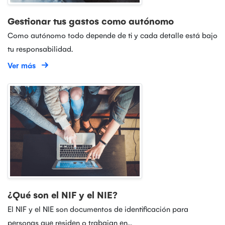
Gestionar tus gastos como autónomo
Como autónomo todo depende de ti y cada detalle está bajo
tu responsabilidad.
Ver más
¿Qué son el NIF y el NIE?
El NIF y el NIE son documentos de identificación para
personas que residen o trabajan en...