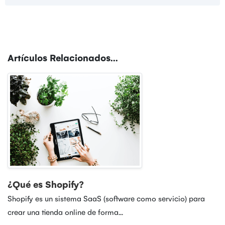
Artículos Relacionados...
¿Qué es Shopify?
Shopify es un sistema SaaS (software como servicio) para
crear una tienda online de forma...