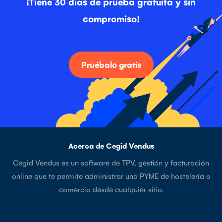
¡Tiene 30 días de prueba gratuita y sin
compromiso!
Pruébalo gratis
Acerca de Cegid Vendus
Cegid Vendus es un software de TPV, gestión y facturación
online que te permite administrar una PYME de hostelería o
comercio desde cualquier sitio.