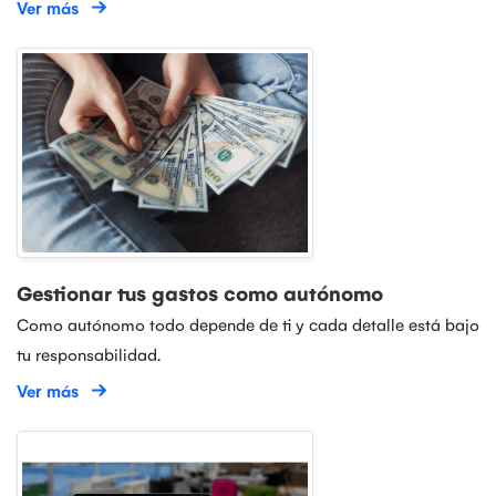
Ver más
Gestionar tus gastos como autónomo
Como autónomo todo depende de ti y cada detalle está bajo
tu responsabilidad.
Ver más