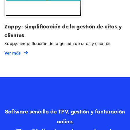
Zappy: simplificación de la gestión de citas y
clientes
Zappy: simplificación de la gestión de citas y clientes
Ver más
Software sencillo de TPV, gestión y facturación
online.