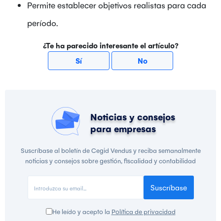
Permite establecer objetivos realistas para cada
período.
¿Te ha parecido interesante el artículo?
Sí
No
Noticias y consejos
para empresas
Suscríbase al boletín de Cegid Vendus y reciba semanalmente
noticias y consejos sobre gestión, fiscalidad y contabilidad
Suscríbase
He leído y acepto la
Política de privacidad