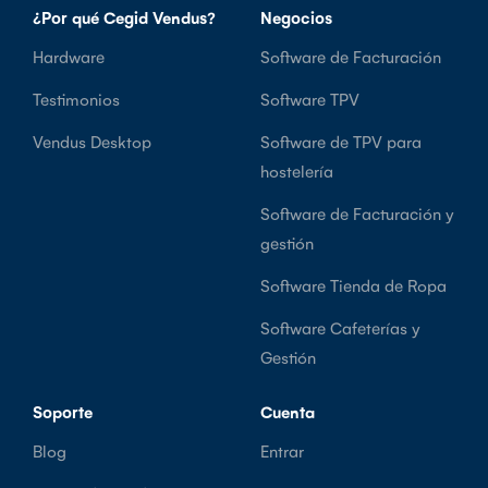
¿Por qué Cegid Vendus?
Negocios
Hardware
Software de Facturación
Testimonios
Software TPV
Vendus Desktop
Software de TPV para
hostelería
Software de Facturación y
gestión
Software Tienda de Ropa
Software Cafeterías y
Gestión
Soporte
Cuenta
Blog
Entrar