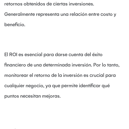
retornos obtenidos de ciertas inversiones.
Generalmente representa una relación entre costo y
beneficio.
El ROI es esencial para darse cuenta del éxito
financiero de una determinada inversión. Por lo tanto,
monitorear el retorno de la inversión es crucial para
cualquier negocio, ya que permite identificar qué
puntos necesitan mejoras.