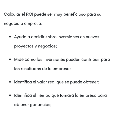
Calcular el ROI puede ser muy beneficioso para su
negocio o empresa:
Ayuda a decidir sobre inversiones en nuevos
proyectos y negocios;
Mide cómo las inversiones pueden contribuir para
los resultados de la empresa;
Identifica el valor real que se puede obtener;
Identifica el tiempo que tomará la empresa para
obtener ganancias;