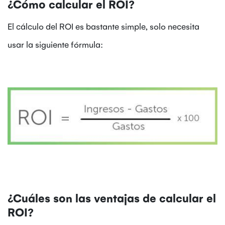
¿Cómo calcular el ROI?
El cálculo del ROI es bastante simple, solo necesita
usar la siguiente fórmula:
¿Cuáles son las ventajas de calcular el
ROI?