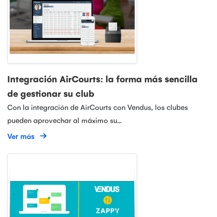
Integración AirCourts: la forma más sencilla
de gestionar su club
Con la integración de AirCourts con Vendus, los clubes
pueden aprovechar al máximo su...
Ver más