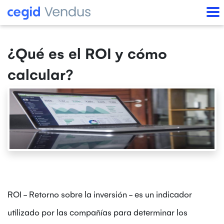
¿Qué es el ROI y cómo
calcular?
ROI - Retorno sobre la inversión - es un indicador
utilizado por las compañías para determinar los