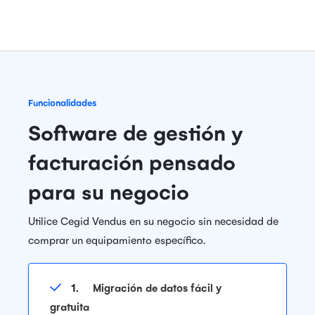
Funcionalidades
Software de gestión y
facturación pensado
para su negocio
Utilice Cegid Vendus en su negocio sin necesidad de
comprar un equipamiento específico.
1.
Migración de datos fácil y
gratuita