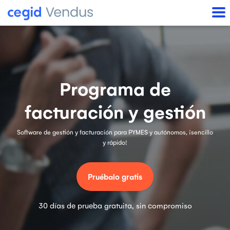
Programa de
facturación y gestión
Software de gestión y facturación para PYMES y autónomos, ¡sencillo
y rápido!
Pruébalo gratis
30 días de prueba gratuita, sin compromiso