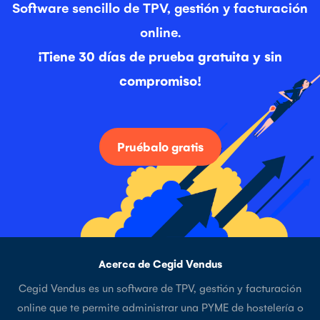
Software sencillo de TPV, gestión y facturación
online.
¡Tiene 30 días de prueba gratuita y sin
compromiso!
Pruébalo gratis
Acerca de Cegid Vendus
Cegid Vendus es un software de TPV, gestión y facturación
online que te permite administrar una PYME de hostelería o