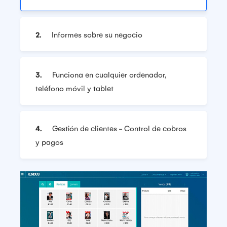
2.
Informes sobre su negocio
3.
Funciona en cualquier ordenador,
teléfono móvil y tablet
4.
Gestión de clientes - Control de cobros
y pagos