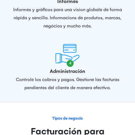
Informes
Informes y gráficos para una vision globale de forma
rápida y sencilla. Informacions de produtos, marcas,
negócios y mucho más.
Administración
Controle los cobros y pagos. Gestione las facturas
pendientes del cliente de manera efectiva.
Tipos de negocio
Facturación para