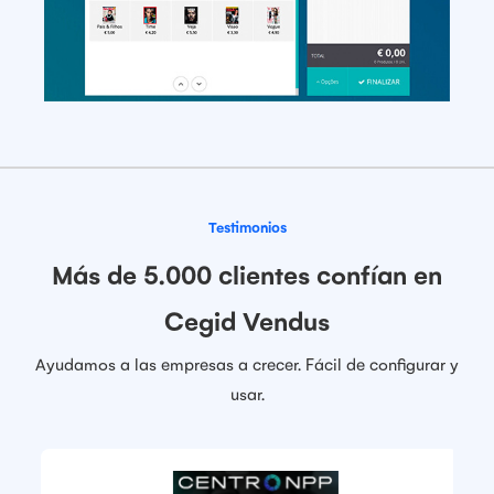
Testimonios
Más de 5.000 clientes confían en
Cegid Vendus
Ayudamos a las empresas a crecer. Fácil de configurar y
usar.