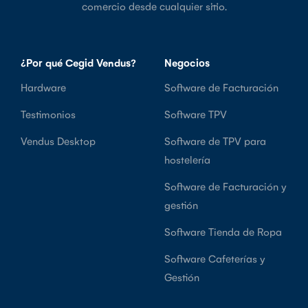
comercio desde cualquier sitio.
¿Por qué Cegid Vendus?
Negocios
Hardware
Software de Facturación
Testimonios
Software TPV
Vendus Desktop
Software de TPV para
hostelería
Software de Facturación y
gestión
Software Tienda de Ropa
Software Cafeterías y
Gestión