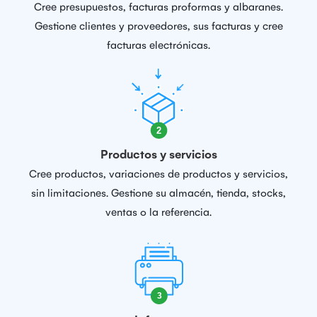
Cree presupuestos, facturas proformas y albaranes.
Gestione clientes y proveedores, sus facturas y cree
facturas electrónicas.
Productos y servicios
Cree productos, variaciones de productos y servicios,
sin limitaciones. Gestione su almacén, tienda, stocks,
ventas o la referencia.