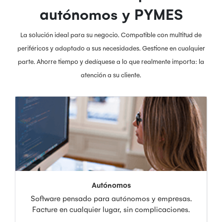
autónomos y PYMES
La solución ideal para su negocio. Compatible con multitud de
periféricos y adaptado a sus necesidades. Gestione en cualquier
parte. Ahorre tiempo y dedíquese a lo que realmente importa: la
atención a su cliente.
Autónomos
Software pensado para autónomos y empresas.
Facture en cualquier lugar, sin complicaciones.