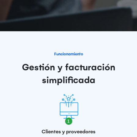
Funcionamiento
Gestión y facturación
simplificada
Clientes y proveedores