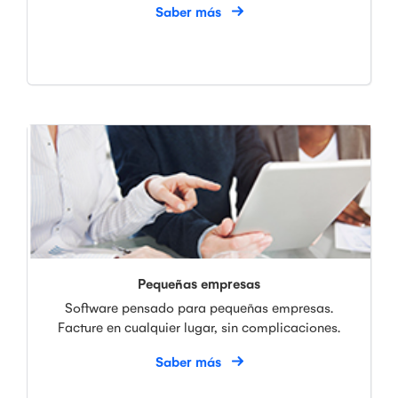
Saber más
Pequeñas empresas
Software pensado para pequeñas empresas.
Facture en cualquier lugar, sin complicaciones.
Saber más