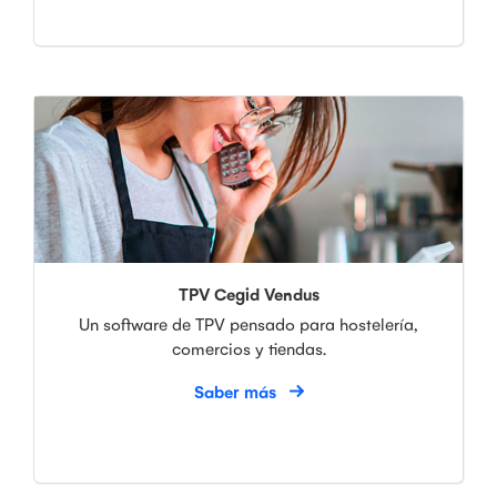
TPV Cegid Vendus
Un software de TPV pensado para hostelería,
comercios y tiendas.
Saber más