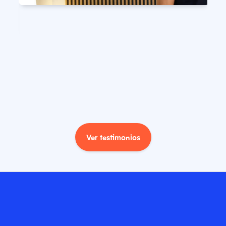
Ver testimonios