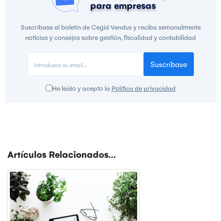
para empresas
Suscríbase al boletín de Cegid Vendus y reciba semanalmente
noticias y consejos sobre gestión, fiscalidad y contabilidad
Suscríbase
He leído y acepto la
Política de privacidad
Artículos Relacionados...