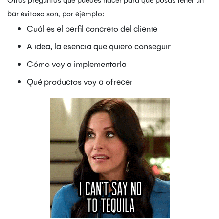
bar exitoso son, por ejemplo:
Cuál es el perfil concreto del cliente
A idea, la esencia que quiero conseguir
Cómo voy a implementarla
Qué productos voy a ofrecer