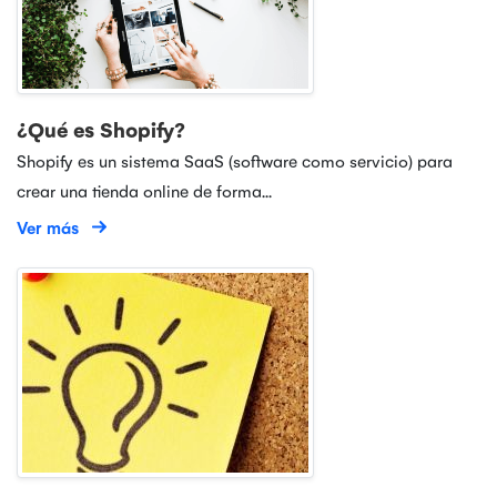
¿Qué es Shopify?
Shopify es un sistema SaaS (software como servicio) para
crear una tienda online de forma...
Ver más