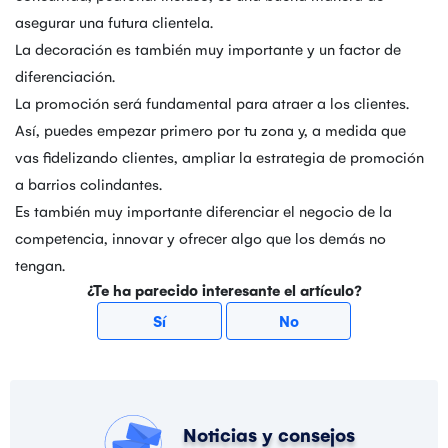
asegurar una futura clientela.
La decoración es también muy importante y un factor de
diferenciación.
La promoción será fundamental para atraer a los clientes.
Así, puedes empezar primero por tu zona y, a medida que
vas fidelizando clientes, ampliar la estrategia de promoción
a barrios colindantes.
Es también muy importante diferenciar el negocio de la
competencia, innovar y ofrecer algo que los demás no
tengan.
¿Te ha parecido interesante el artículo?
Sí
No
Noticias y consejos