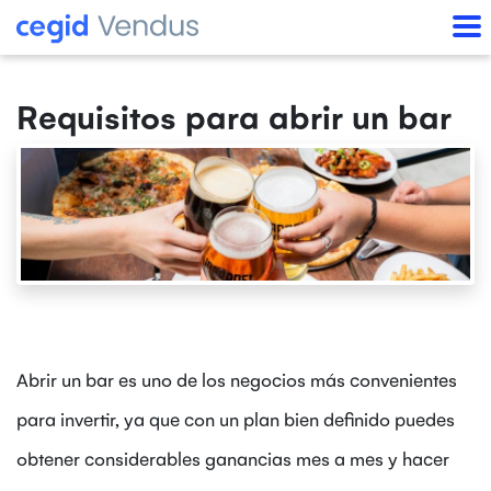
Requisitos para abrir un bar
Abrir un bar es uno de los negocios más convenientes
para invertir, ya que con un plan bien definido puedes
obtener considerables ganancias mes a mes y hacer