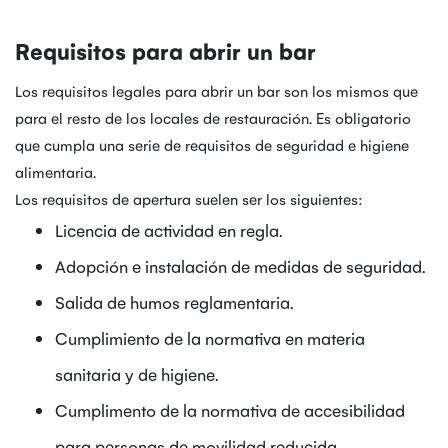
Requisitos para abrir un bar
Los requisitos legales para abrir un bar son los mismos que
para el resto de los locales de restauración. Es obligatorio
que cumpla una serie de requisitos de seguridad e higiene
alimentaria.
Los requisitos de apertura suelen ser los siguientes:
Licencia de actividad en regla.
Adopción e instalación de medidas de seguridad.
Salida de humos reglamentaria.
Cumplimiento de la normativa en materia
sanitaria y de higiene.
Cumplimento de la normativa de accesibilidad
para personas de movilidad reducida.