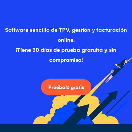
Software sencillo de TPV, gestión y facturación
online.
¡Tiene 30 días de prueba gratuita y sin
compromiso!
Pruébalo gratis