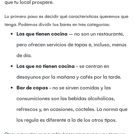
que tu local prospere.
Lo primero paso es decidir qué características queremos que
tenga. Podemos dividir los bares en tres categorías:
Los que tienen cocina
– no son un restaurante,
pero ofrecen servicios de tapas e, incluso, menús
de día.
Los que no tienen cocina
- se centran en
desayunos por la mañana y cafés por la tarde.
Bar de copas
- no se sirven comidas y las
consumiciones son las bebidas alcohólicas,
refrescos y, en ocasiones, cócteles. La norma que
los regula es diferente a la de los otros tipos.
Otras preguntas que puedes hacer para que posas tener un