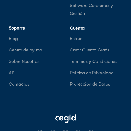
Software Cafeterías y
Gestión
Soporte
Cuenta
Blog
Entrar
Centro de ayuda
Crear Cuenta Gratis
Sobre Nosotros
Términos y Condiciones
API
Política de Privacidad
Contactos
Protección de Datos