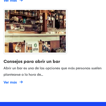
Ver más
Consejos para abrir un bar
Abrir un bar es una de las opciones que más personas suelen
plantearse a la hora de...
Ver más