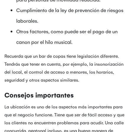
Cumplimiento de la ley de prevención de riesgos
laborales.
Otros factores, como puede ser el pago de un
canon por el hilo musical.
Recuerda que un bar de copas tiene legislación diferente.
Tendrás que tener en cuenta, por ejemplo, la insonorización
del local, el control de acceso a menores, los horarios,
seguridad y otros aspectos similares.
Consejos importantes
La ubicación es uno de los aspectos más importantes para
que el negocio funcione. Tiene que ser de fácil acceso y que
los clientes no encuentren problemas para acudir. Una calle
concurrida, peatonal incluso, es una buena manera de