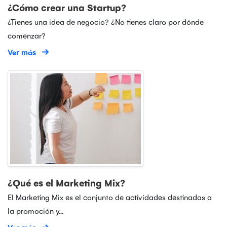
¿Cómo crear una Startup?
¿Tienes una idea de negocio? ¿No tienes claro por dónde
comenzar?
Ver más
¿Qué es el Marketing Mix?
El Marketing Mix es el conjunto de actividades destinadas a
la promoción y...