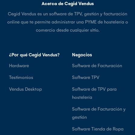
Acerca de Cegid Vendus
Cegid Vendus es un software de TPV, gestión y facturación
online que te permite administrar una PYME de hostelería o
comercio desde cualquier sitio.
¿Por qué Cegid Vendus?
Negocios
Hardware
Software de Facturación
Testimonios
Software TPV
Vendus Desktop
Software de TPV para
hostelería
Software de Facturación y
gestión
Software Tienda de Ropa