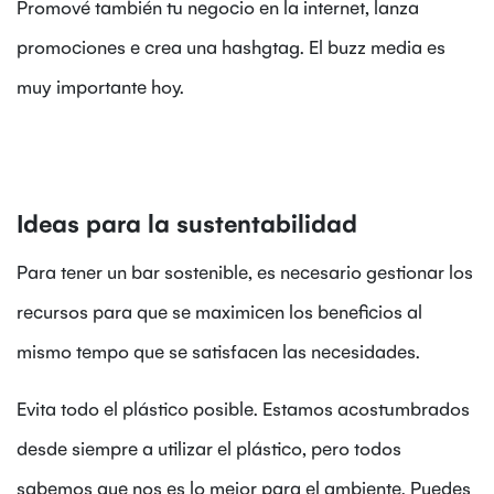
Promové también tu negocio en la internet, lanza
promociones e crea una hashgtag. El buzz media es
muy importante hoy.
Ideas para la sustentabilidad
Para tener un bar sostenible, es necesario gestionar los
recursos para que se maximicen los beneficios al
mismo tempo que se satisfacen las necesidades.
Evita todo el plástico posible. Estamos acostumbrados
desde siempre a utilizar el plástico, pero todos
sabemos que nos es lo mejor para el ambiente. Puedes