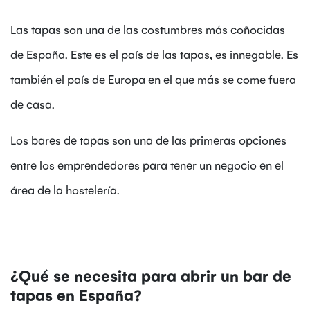
Las tapas son una de las costumbres más coñocidas
de España. Este es el país de las tapas, es innegable. Es
también el país de Europa en el que más se come fuera
de casa.
Los bares de tapas son una de las primeras opciones
entre los emprendedores para tener un negocio en el
área de la hostelería.
¿Qué se necesita para abrir un bar de
tapas en España?