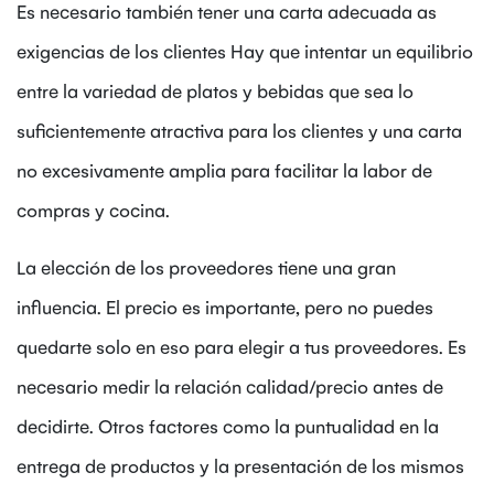
Es necesario también tener una carta adecuada as
exigencias de los clientes Hay que intentar un equilibrio
entre la variedad de platos y bebidas que sea lo
suficientemente atractiva para los clientes y una carta
no excesivamente amplia para facilitar la labor de
compras y cocina.
La elección de los proveedores tiene una gran
influencia. El precio es importante, pero no puedes
quedarte solo en eso para elegir a tus proveedores. Es
necesario medir la relación calidad/precio antes de
decidirte. Otros factores como la puntualidad en la
entrega de productos y la presentación de los mismos