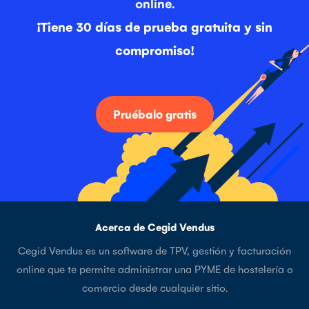
online.
¡Tiene 30 días de prueba gratuita y sin
compromiso!
Pruébalo gratis
Acerca de Cegid Vendus
Cegid Vendus es un software de TPV, gestión y facturación
online que te permite administrar una PYME de hostelería o
comercio desde cualquier sitio.