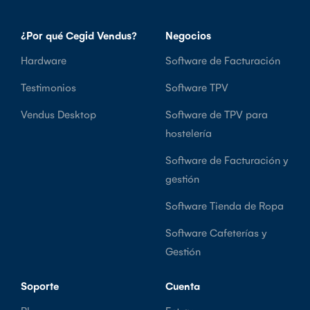
¿Por qué Cegid Vendus?
Negocios
Hardware
Software de Facturación
Testimonios
Software TPV
Vendus Desktop
Software de TPV para
hostelería
Software de Facturación y
gestión
Software Tienda de Ropa
Software Cafeterías y
Gestión
Soporte
Cuenta