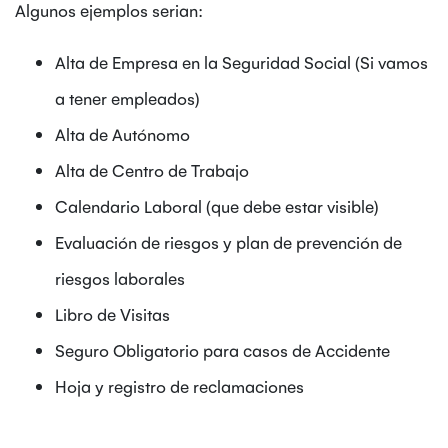
Algunos ejemplos serian:
Alta de Empresa en la Seguridad Social (Si vamos
a tener empleados)
Alta de Autónomo
Alta de Centro de Trabajo
Calendario Laboral (que debe estar visible)
Evaluación de riesgos y plan de prevención de
riesgos laborales
Libro de Visitas
Seguro Obligatorio para casos de Accidente
Hoja y registro de reclamaciones