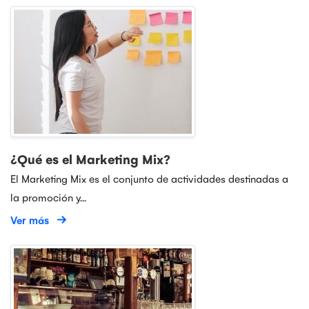
¿Qué es el Marketing Mix?
El Marketing Mix es el conjunto de actividades destinadas a
la promoción y...
Ver más