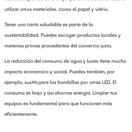
utilizar otros materiales, como el papel y vidrio.
Tener una carta saludable es parte de la
sustentabilidad. Puedes escoger productos locales y
materias primas procedentes del comercio justo.
La reducción del consumo de agua y luces tiene mucho
impacto económico y social. Puedes también, por
ejemplo, sustituyere las bombillas por otras LED. El
consumo es bajo y así ahorras energía. Limpiar tus
equipos es fundamental para que funcionen más
eficientemente.