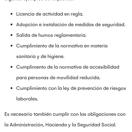
Licencia de actividad en regla.
Adopción e instalación de medidas de seguridad.
Salida de humos reglamentaria.
Cumplimiento de la normativa en materia
sanitaria y de higiene.
Cumplimento de la normativa de accesibilidad
para personas de movilidad reducida.
Cumplimiento con la ley de prevención de riesgos
laborales.
Es necesario también cumplir con las obligaciones con
la Administración, Hacienda y la Seguridad Social.