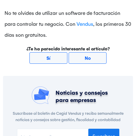
No te olvides de utilizar un software de facturación
para controlar tu negocio. Con
Vendus
, los primeros 30
días son gratuitos.
¿Te ha parecido interesante el artículo?
Sí
No
Noticias y consejos
para empresas
Suscríbase al boletín de Cegid Vendus y reciba semanalmente
noticias y consejos sobre gestión, fiscalidad y contabilidad
Suscríbase