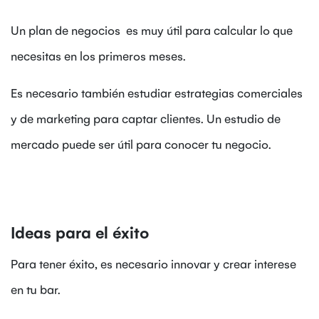
Un plan de negocios es muy útil para calcular lo que
necesitas en los primeros meses.
Es necesario también estudiar estrategias comerciales
y de marketing para captar clientes. Un estudio de
mercado puede ser útil para conocer tu negocio.
Ideas para el éxito
Para tener éxito, es necesario innovar y crear interese
en tu bar.