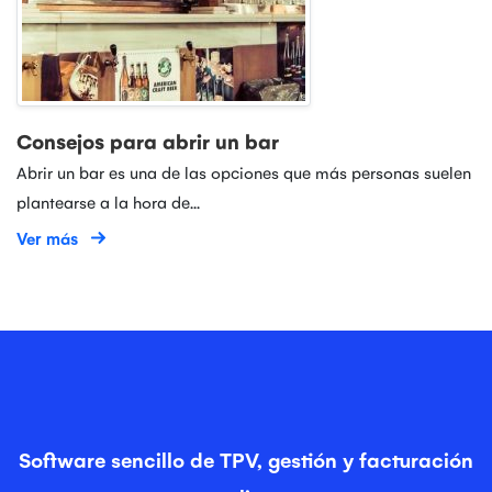
Consejos para abrir un bar
Abrir un bar es una de las opciones que más personas suelen
plantearse a la hora de...
Ver más
Software sencillo de TPV, gestión y facturación