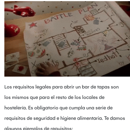
Los requisitos legales para abrir un bar de tapas son
los mismos que para el resto de los locales de
hostelería. Es obligatorio que cumpla una serie de
requisitos de seguridad e higiene alimentaria. Te damos
algunos ejemplos de requisitos: