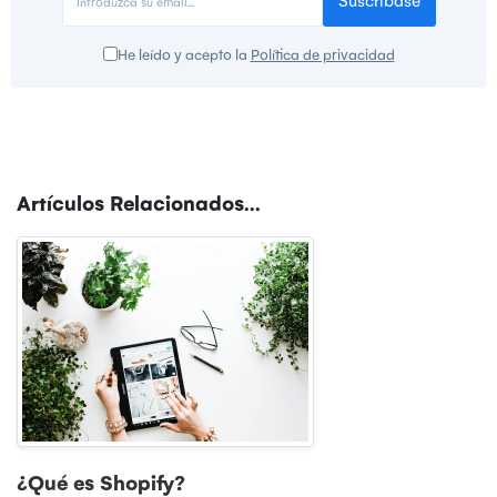
He leído y acepto la
Política de privacidad
Artículos Relacionados...
¿Qué es Shopify?