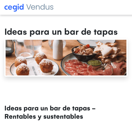
Ideas para un bar de tapas
Ideas para un bar de tapas -
Rentables y sustentables