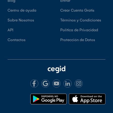
Blog
Entrar
Centro de ayuda
Crear Cuenta Gratis
Sobre Nosotros
Términos y Condiciones
API
Política de Privacidad
Contactos
Protección de Datos