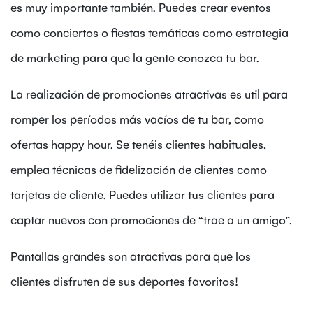
es muy importante también. Puedes crear eventos
como conciertos o fiestas temáticas como estrategia
de marketing para que la gente conozca tu bar.
La realización de promociones atractivas es util para
romper los períodos más vacíos de tu bar, como
ofertas happy hour. Se tenéis clientes habituales,
emplea técnicas de fidelización de clientes como
tarjetas de cliente. Puedes utilizar tus clientes para
captar nuevos con promociones de “trae a un amigo”.
Pantallas grandes son atractivas para que los
clientes disfruten de sus deportes favoritos!