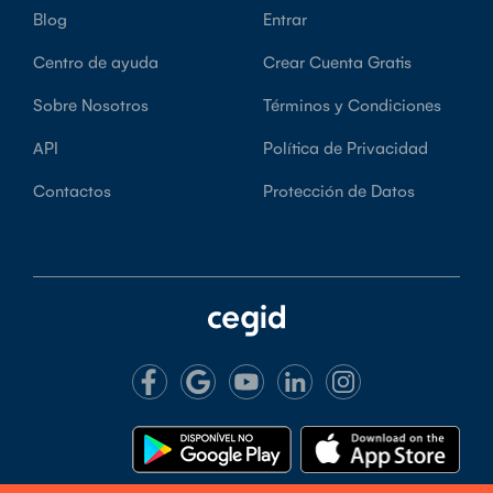
Blog
Entrar
Centro de ayuda
Crear Cuenta Gratis
Sobre Nosotros
Términos y Condiciones
API
Política de Privacidad
Contactos
Protección de Datos