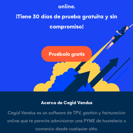
online.
¡Tiene 30 días de prueba gratuita y sin
compromiso!
Pruébalo gratis
Acerca de Cegid Vendus
Cegid Vendus es un software de TPV, gestión y facturación
online que te permite administrar una PYME de hostelería o
comercio desde cualquier sitio.