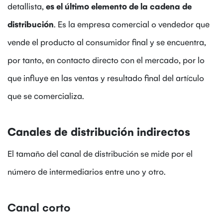
detallista,
es el último elemento de la cadena de
distribución
. Es la empresa comercial o vendedor que
vende el producto al consumidor final y se encuentra,
por tanto, en contacto directo con el mercado, por lo
que influye en las ventas y resultado final del artículo
que se comercializa.
Canales de distribución indirectos
El tamaño del canal de distribución se mide por el
número de intermediarios entre uno y otro.
Canal corto