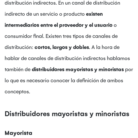
distribución indirectos. En un canal de distribución
indirecto de un servicio o producto
existen
intermediarios entre el proveedor y el usuario
o
consumidor final. Existen tres tipos de canales de
distribución:
cortos, largos y dobles
. A la hora de
hablar de canales de distribución indirectos hablamos
también de
distribuidores mayoristas y minoristas
por
lo que es necesario conocer la definición de ambos
conceptos.
Distribuidores mayoristas y minoristas
Mayorista