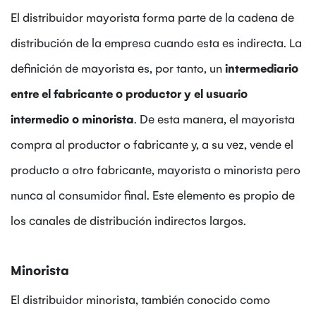
El distribuidor mayorista forma parte de la cadena de
distribución de la empresa cuando esta es indirecta. La
definición de mayorista es, por tanto, un
intermediario
entre el fabricante o productor y el usuario
intermedio o minorista
. De esta manera, el mayorista
compra al productor o fabricante y, a su vez, vende el
producto a otro fabricante, mayorista o minorista pero
nunca al consumidor final. Este elemento es propio de
los canales de distribución indirectos largos.
Minorista
El distribuidor minorista, también conocido como