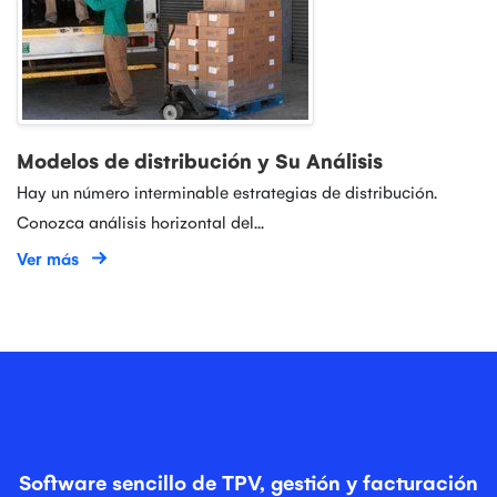
Modelos de distribución y Su Análisis
Hay un número interminable estrategias de distribución.
Conozca análisis horizontal del...
Ver más
Software sencillo de TPV, gestión y facturación