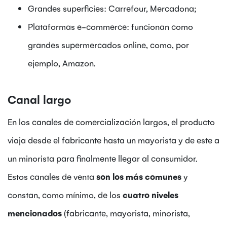
Grandes superficies: Carrefour, Mercadona;
Plataformas e-commerce: funcionan como
grandes supermercados online, como, por
ejemplo, Amazon.
Canal largo
En los canales de comercialización largos, el producto
viaja desde el fabricante hasta un mayorista y de este a
un minorista para finalmente llegar al consumidor.
Estos canales de venta
son los más comunes
y
constan, como mínimo, de los
cuatro niveles
mencionados
(fabricante, mayorista, minorista,