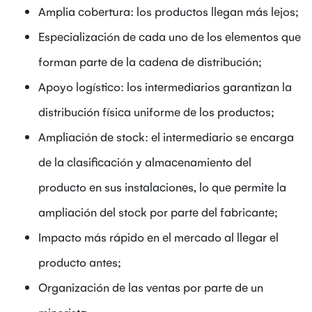
Amplia cobertura: los productos llegan más lejos;
Especialización de cada uno de los elementos que
forman parte de la cadena de distribución;
Apoyo logístico: los intermediarios garantizan la
distribución física uniforme de los productos;
Ampliación de stock: el intermediario se encarga
de la clasificación y almacenamiento del
producto en sus instalaciones, lo que permite la
ampliación del stock por parte del fabricante;
Impacto más rápido en el mercado al llegar el
producto antes;
Organización de las ventas por parte de un
minorista.