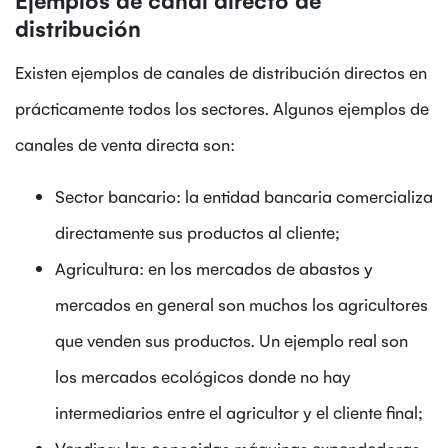
distribución
Existen ejemplos de canales de distribución directos en
prácticamente todos los sectores. Algunos ejemplos de
canales de venta directa son:
Sector bancario: la entidad bancaria comercializa
directamente sus productos al cliente;
Agricultura: en los mercados de abastos y
mercados en general son muchos los agricultores
que venden sus productos. Un ejemplo real son
los mercados ecológicos donde no hay
intermediarios entre el agricultor y el cliente final;
Vending: las conocidas máquinas expendedoras