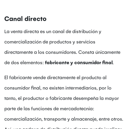
Canal directo
La venta directa es un canal de distribución y
comercialización de productos y servicios
directamente a los consumidores. Consta únicamente
de dos elementos:
fabricante y consumidor final
.
El fabricante vende directamente el producto al
consumidor final, no existen intermediarios, por lo
tanto, el productor o fabricante desempeña la mayor
parte de las funciones de mercadotecnia:
comercialización, transporte y almacenaje, entre otros.
Así, una cadena de distribución directa puede implicar