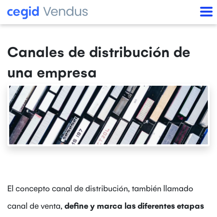
Canales de distribución de
una empresa
El concepto canal de distribución, también llamado
canal de venta,
define y marca las diferentes etapas