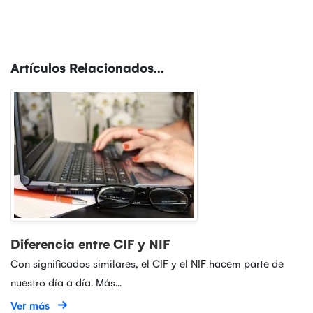
Artículos Relacionados...
Diferencia entre CIF y NIF
Con significados similares, el CIF y el NIF hacem parte de
nuestro día a día. Más...
Ver más