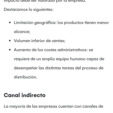
Destacamos lo siguientes:
Limitación geográfica: los productos tienen menor
alcance;
Volumen inferior de ventas;
Aumento de los costes administrativos: se
requiere de un amplio equipo humano capaz de
desempeñar las distintas tareas del proceso de
distribución.
Canal indirecto
La mayoría de las empresas cuentan con canales de