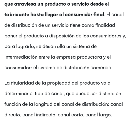
que atraviesa un producto o servicio desde el
fabricante hasta llegar al consumidor final
. El canal
de distribución de un servicio tiene como finalidad
poner el producto a disposición de los consumidores y,
para lograrlo, se desarrolla un sistema de
intermediación entre la empresa productora y el
consumidor: el sistema de distribución comercial.
La titularidad de la propiedad del producto va a
determinar el tipo de canal, que puede ser distinto en
función de la longitud del canal de distribución: canal
directo, canal indirecto, canal corto, canal largo.