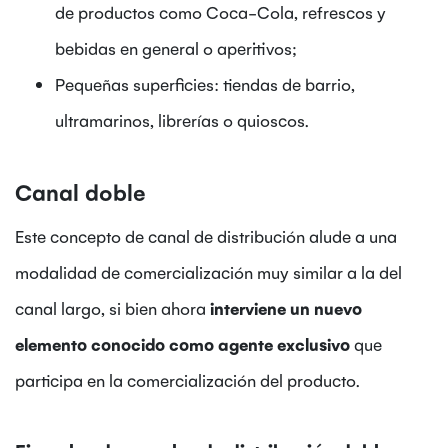
de productos como Coca-Cola, refrescos y
bebidas en general o aperitivos;
Pequeñas superficies: tiendas de barrio,
ultramarinos, librerías o quioscos.
Canal doble
Este concepto de canal de distribución alude a una
modalidad de comercialización muy similar a la del
canal largo, si bien ahora
interviene un nuevo
elemento conocido como agente exclusivo
que
participa en la comercialización del producto.