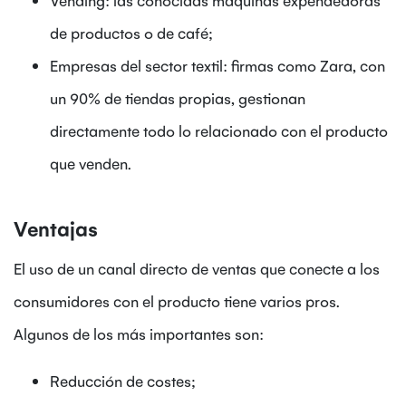
de productos o de café;
Empresas del sector textil: firmas como Zara, con
un 90% de tiendas propias, gestionan
directamente todo lo relacionado con el producto
que venden.
Ventajas
El uso de un canal directo de ventas que conecte a los
consumidores con el producto tiene varios pros.
Algunos de los más importantes son:
Reducción de costes;