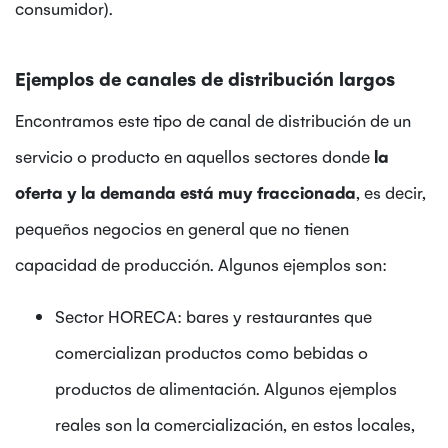
consumidor).
Ejemplos de canales de distribución largos
Encontramos este tipo de canal de distribución de un
servicio o producto en aquellos sectores donde
la
oferta y la demanda está muy fraccionada
, es decir,
pequeños negocios en general que no tienen
capacidad de producción. Algunos ejemplos son:
Sector HORECA: bares y restaurantes que
comercializan productos como bebidas o
productos de alimentación. Algunos ejemplos
reales son la comercialización, en estos locales,