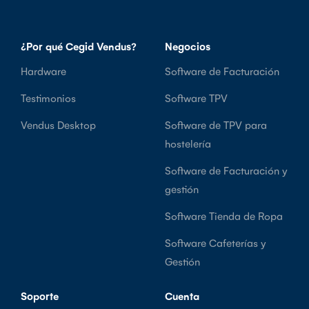
¿Por qué Cegid Vendus?
Negocios
Hardware
Software de Facturación
Testimonios
Software TPV
Vendus Desktop
Software de TPV para
hostelería
Software de Facturación y
gestión
Software Tienda de Ropa
Software Cafeterías y
Gestión
Soporte
Cuenta