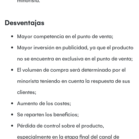
Desventajas
Mayor competencia en el punto de venta;
Mayor inversión en publicidad, ya que el producto
no se encuentra en exclusiva en el punto de venta;
El volumen de compra será determinado por el
minorista teniendo en cuenta la respuesta de sus
clientes;
Aumento de los costes;
Se reparten los beneficios;
Pérdida de control sobre el producto,
especialmente en la etapa final del canal de