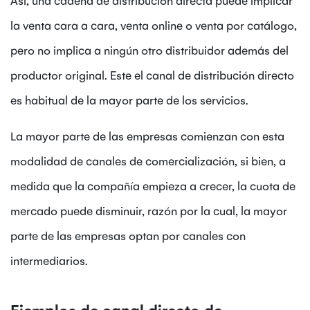
la venta cara a cara, venta online o venta por catálogo,
pero no implica a ningún otro distribuidor además del
productor original. Este el canal de distribución directo
es habitual de la mayor parte de los servicios.
La mayor parte de las empresas comienzan con esta
modalidad de canales de comercialización, si bien, a
medida que la compañía empieza a crecer, la cuota de
mercado puede disminuir, razón por la cual, la mayor
parte de las empresas optan por canales con
intermediarios.
Ejemplos de canal directo de