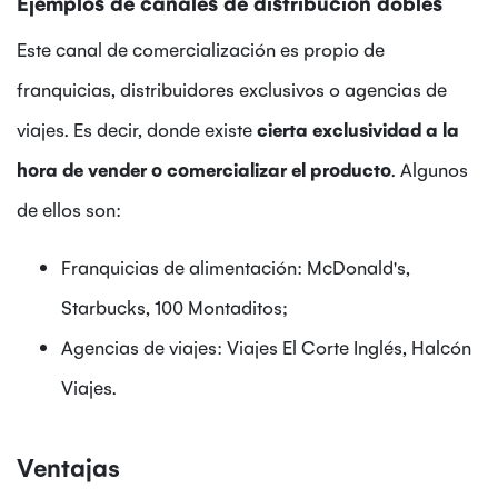
Ejemplos de canales de distribución dobles
Este canal de comercialización es propio de
franquicias, distribuidores exclusivos o agencias de
viajes. Es decir, donde existe
cierta exclusividad a la
hora de vender o comercializar el producto
. Algunos
de ellos son:
Franquicias de alimentación: McDonald's,
Starbucks, 100 Montaditos;
Agencias de viajes: Viajes El Corte Inglés, Halcón
Viajes.
Ventajas