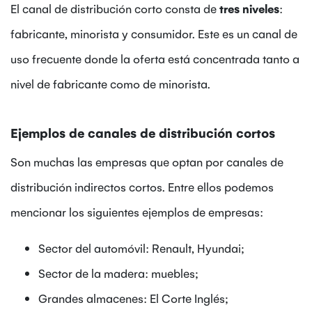
El canal de distribución corto consta de
tres niveles
:
fabricante, minorista y consumidor. Este es un canal de
uso frecuente donde la oferta está concentrada tanto a
nivel de fabricante como de minorista.
Ejemplos de canales de distribución cortos
Son muchas las empresas que optan por canales de
distribución indirectos cortos. Entre ellos podemos
mencionar los siguientes ejemplos de empresas:
Sector del automóvil: Renault, Hyundai;
Sector de la madera: muebles;
Grandes almacenes: El Corte Inglés;