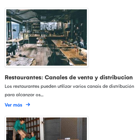
Restaurantes: Canales de venta y distribucion
Los restaurantes pueden utilizar varios canais de distribución
para alcanzar os...
Ver más