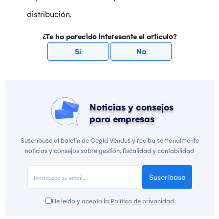
distribución.
¿Te ha parecido interesante el artículo?
Sí
No
Noticias y consejos
para empresas
Suscríbase al boletín de Cegid Vendus y reciba semanalmente
noticias y consejos sobre gestión, fiscalidad y contabilidad
Suscríbase
He leído y acepto la
Política de privacidad