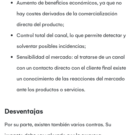
Aumento de beneficios económicos, ya que no
hay costes derivados de la comercialización
directa del producto;
Control total del canal, lo que permite detectar y
solventar posibles incidencias;
Sensibilidad al mercado: al tratarse de un canal
con un contacto directo con el cliente final existe
un conocimiento de las reacciones del mercado
ante los productos o servicios.
Desventajas
Por su parte, existen también varios contras. Su
impacto debe ser valorado por la empresa.