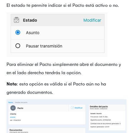
El estado te permite indicar si el Pacto está activo o no.
Para eliminar el Pacto simplemente abre el documento y
en el lado derecho tendrás la opción.
Nota
: esta opción es válida si el Pacto aún no ha
generado documentos.