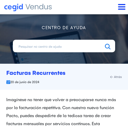
CENTRO DE AYUDA
Facturas Recurrentes
Atrás
20 de junio de 2024
Imagínese no tener que volver a preocuparse nunca más
por la facturación repetitiva. Con nuestra nueva función
Pacto, puedes despedirte de la tediosa tarea de crear
facturas mensuales por servicios continuos. Esta