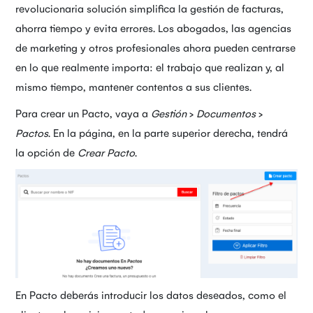
revolucionaria solución simplifica la gestión de facturas,
ahorra tiempo y evita errores. Los abogados, las agencias
de marketing y otros profesionales ahora pueden centrarse
en lo que realmente importa: el trabajo que realizan y, al
mismo tiempo, mantener contentos a sus clientes.
Para crear un Pacto, vaya a
Gestión
>
Documentos
>
Pactos
. En la página, en la parte superior derecha, tendrá
la opción de
Crear Pacto
.
En Pacto deberás introducir los datos deseados, como el