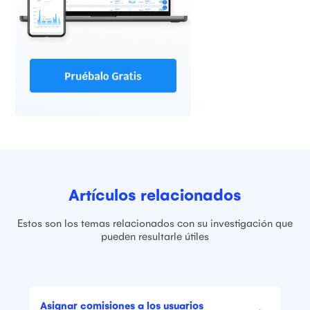
Artículos relacionados
Estos son los temas relacionados con su investigación que
pueden resultarle útiles
Asignar comisiones a los usuarios