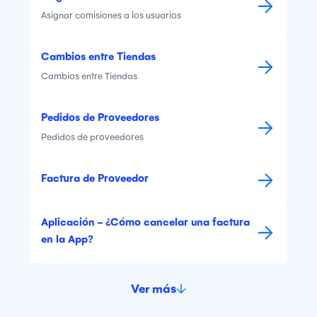
Asignar comisiones a los usuarios
Cambios entre Tiendas
Cambios entre Tiendas
Pedidos de Proveedores
Pedidos de proveedores
Factura de Proveedor
Aplicación - ¿Cómo cancelar una factura
en la App?
Ver más