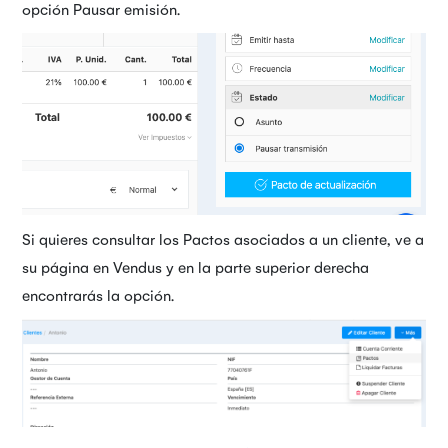
opción Pausar emisión.
Si quieres consultar los Pactos asociados a un cliente, ve a
su página en Vendus y en la parte superior derecha
encontrarás la opción.