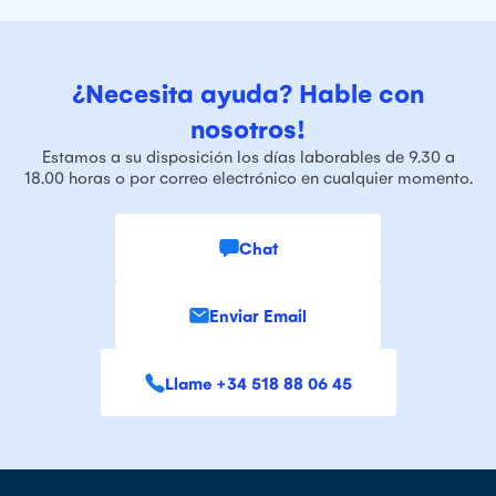
¿Necesita ayuda? Hable con
nosotros!
Estamos a su disposición los días laborables de 9.30 a
18.00 horas o por correo electrónico en cualquier momento.
Chat
Enviar Email
Llame +34 518 88 06 45