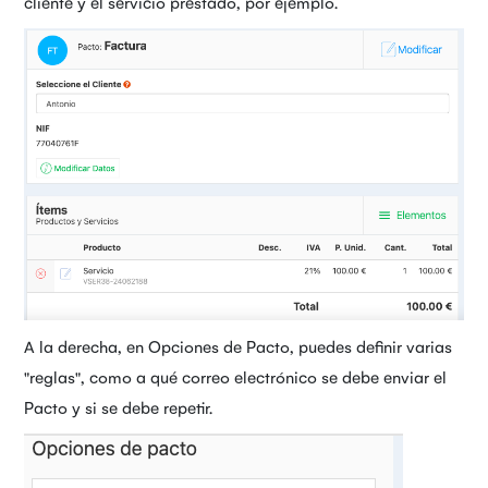
cliente y el servicio prestado, por ejemplo.
A la derecha, en Opciones de Pacto, puedes definir varias
"reglas", como a qué correo electrónico se debe enviar el
Pacto y si se debe repetir.