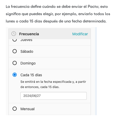
La frecuencia define cuándo se debe enviar el Pacto; esto
significa que puedes elegir, por ejemplo, enviarlo todos los
lunes o cada 15 días después de una fecha determinada.