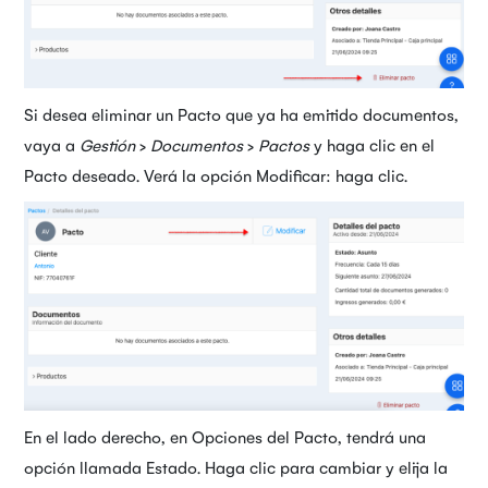
Si desea eliminar un Pacto que ya ha emitido documentos,
vaya a
Gestión
>
Documentos
>
Pactos
y haga clic en el
Pacto deseado. Verá la opción Modificar: haga clic.
En el lado derecho, en Opciones del Pacto, tendrá una
opción llamada Estado. Haga clic para cambiar y elija la