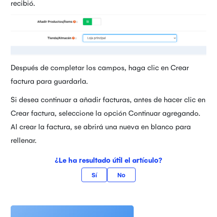
recibió.
Después de completar los campos, haga clic en Crear
factura para guardarla.
Si desea continuar a añadir facturas, antes de hacer clic en
Crear factura, seleccione la opción Continuar agregando.
Al crear la factura, se abrirá una nueva en blanco para
rellenar.
¿Le ha resultado útil el artículo?
Sí
No