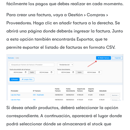
fácilmente los pagos que debes realizar en cada momento.
Para crear una factura, vaya a Gestión > Compras >
Proveedores. Haga clic en añadir factura a la derecha. Se
abrirá una página donde deberás ingresar la factura. Junto
a esta opción también encontrarás Exportar, que te
permite exportar el listado de facturas en formato CSV.
Si desea añadir productos, deberá seleccionar la opción
correspondiente. A continuación, aparecerá el lugar donde
podrá seleccionar dónde se almacenará el stock que