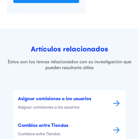
Artículos relacionados
Estos son los temas relacionados con su investigación que
pueden resultarle útiles
Asignar comisiones a los usuarios
Asignar comisiones a los usuarios
Cambios entre Tiendas
Cambios entre Tiendas