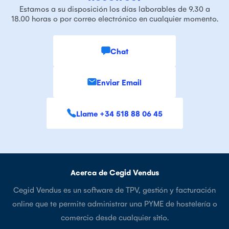
Estamos a su disposición los días laborables de 9.30 a
18.00 horas o por correo electrónico en cualquier momento.
Chat
Enviar Email
Llame +34 518 88 06 45
Acerca de Cegid Vendus
Cegid Vendus es un software de TPV, gestión y facturación
online que te permite administrar una PYME de hostelería o
comercio desde cualquier sitio.