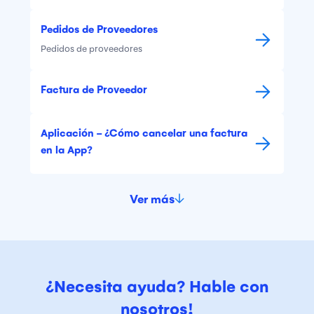
Pedidos de Proveedores
Pedidos de proveedores
Factura de Proveedor
Aplicación - ¿Cómo cancelar una factura
en la App?
Ver más
¿Necesita ayuda? Hable con
nosotros!