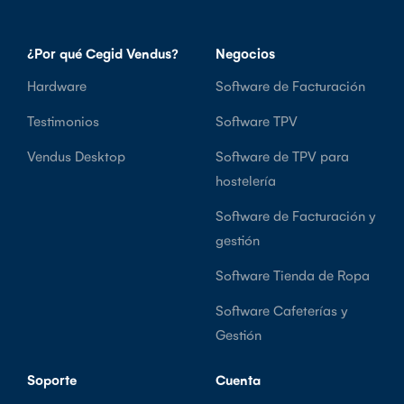
¿Por qué Cegid Vendus?
Negocios
Hardware
Software de Facturación
Testimonios
Software TPV
Vendus Desktop
Software de TPV para
hostelería
Software de Facturación y
gestión
Software Tienda de Ropa
Software Cafeterías y
Gestión
Soporte
Cuenta