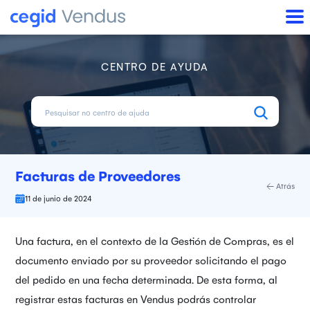
CENTRO DE AYUDA
Facturas de Proveedores
Atrás
11 de junio de 2024
Una factura, en el contexto de la Gestión de Compras, es el
documento enviado por su proveedor solicitando el pago
del pedido en una fecha determinada. De esta forma, al
registrar estas facturas en Vendus podrás controlar