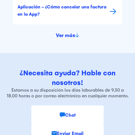
Aplicación - ¿Cómo cancelar una factura
en la App?
Ver más
¿Necesita ayuda? Hable con
nosotros!
Estamos a su disposición los días laborables de 9.30 a
18.00 horas o por correo electrónico en cualquier momento.
Chat
Enviar Email