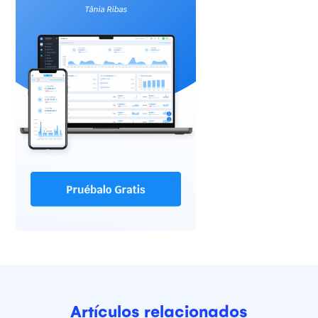
Artículos relacionados