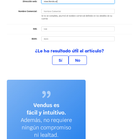
¿Le ha resultado útil el artículo?
Sí
No