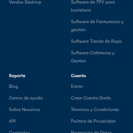
Vendus Desktop
Software de TPV para
hostelería
Software de Facturación y
gestión
Software Tienda de Ropa
Software Cafeterías y
Gestión
Soporte
Cuenta
Blog
Entrar
Centro de ayuda
Crear Cuenta Gratis
Sobre Nosotros
Términos y Condiciones
API
Política de Privacidad
Contactos
Protección de Datos