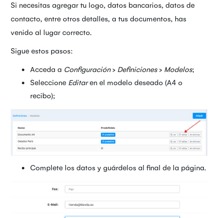
Si necesitas agregar tu logo, datos bancarios, datos de
contacto, entre otros detalles, a tus documentos, has
venido al lugar correcto.
Sigue estos pasos:
Acceda a
Configuración
>
Definiciones
>
Modelos
;
Seleccione
Editar
en el modelo deseado (A4 o
recibo);
Complete los datos y guárdelos al final de la página.