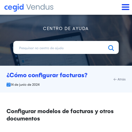
CENTRO DE AYUDA
¿Cómo configurar facturas?
Atrás
14 de junio de 2024
Configurar modelos de facturas y otros
documentos