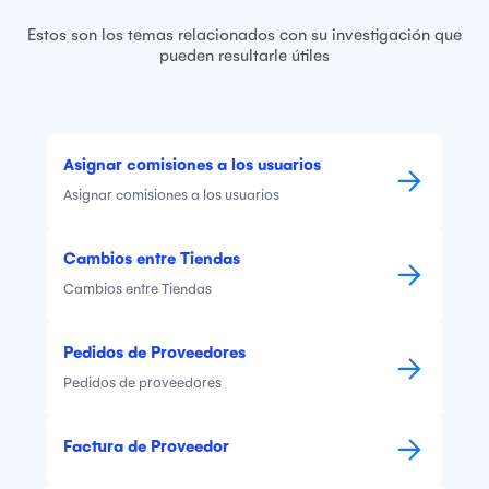
Estos son los temas relacionados con su investigación que
pueden resultarle útiles
Asignar comisiones a los usuarios
Asignar comisiones a los usuarios
Cambios entre Tiendas
Cambios entre Tiendas
Pedidos de Proveedores
Pedidos de proveedores
Factura de Proveedor